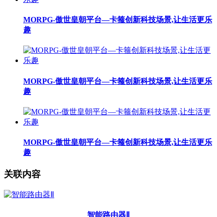
MORPG‌-傲世皇朝平台—卡箍创新科技场景,让生活更乐
趣
MORPG‌-傲世皇朝平台—卡箍创新科技场景,让生活更乐
趣
MORPG‌-傲世皇朝平台—卡箍创新科技场景,让生活更乐
趣
关联内容
智能路由器Ⅱ