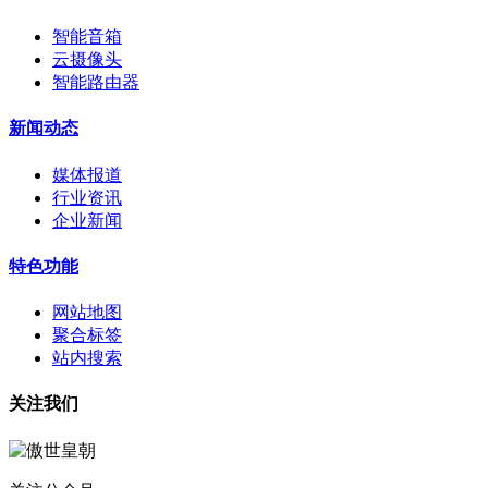
智能音箱
云摄像头
智能路由器
新闻动态
媒体报道
行业资讯
企业新闻
特色功能
网站地图
聚合标签
站内搜索
关注我们