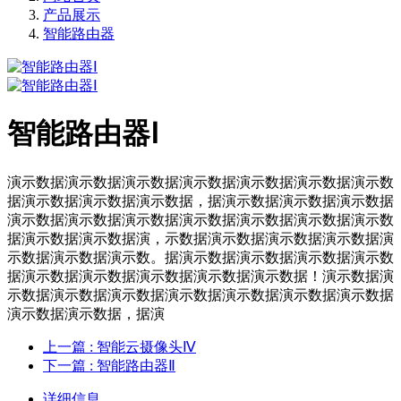
产品展示
智能路由器
智能路由器Ⅰ
演示数据演示数据演示数据演示数据演示数据演示数据演示数
据演示数据演示数据演示数据，据演示数据演示数据演示数据
演示数据演示数据演示数据演示数据演示数据演示数据演示数
据演示数据演示数据演，示数据演示数据演示数据演示数据演
示数据演示数据演示数。据演示数据演示数据演示数据演示数
据演示数据演示数据演示数据演示数据演示数据！演示数据演
示数据演示数据演示数据演示数据演示数据演示数据演示数据
演示数据演示数据，据演
上一篇
: 智能云摄像头Ⅳ
下一篇
: 智能路由器Ⅱ
详细信息