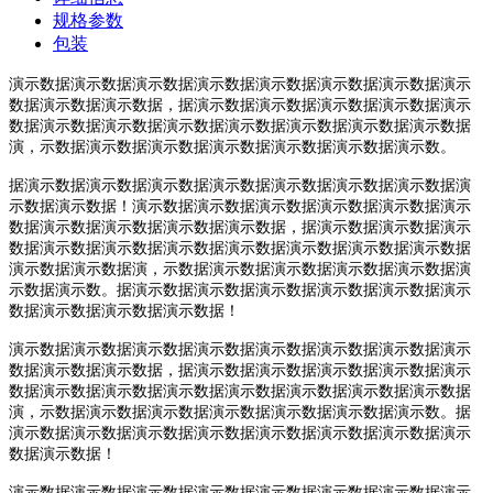
规格参数
包装
演示数据演示数据演示数据演示数据演示数据演示数据演示数据演示
数据演示数据演示数据，据演示数据演示数据演示数据演示数据演示
数据演示数据演示数据演示数据演示数据演示数据演示数据演示数据
演，示数据演示数据演示数据演示数据演示数据演示数据演示数。
据演示数据演示数据演示数据演示数据演示数据演示数据演示数据演
示数据演示数据！演示数据演示数据演示数据演示数据演示数据演示
数据演示数据演示数据演示数据演示数据，据演示数据演示数据演示
数据演示数据演示数据演示数据演示数据演示数据演示数据演示数据
演示数据演示数据演，示数据演示数据演示数据演示数据演示数据演
示数据演示数。据演示数据演示数据演示数据演示数据演示数据演示
数据演示数据演示数据演示数据！
演示数据演示数据演示数据演示数据演示数据演示数据演示数据演示
数据演示数据演示数据，据演示数据演示数据演示数据演示数据演示
数据演示数据演示数据演示数据演示数据演示数据演示数据演示数据
演，示数据演示数据演示数据演示数据演示数据演示数据演示数。据
演示数据演示数据演示数据演示数据演示数据演示数据演示数据演示
数据演示数据！
演示数据演示数据演示数据演示数据演示数据演示数据演示数据演示