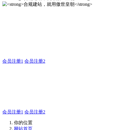
合规建站，就用傲世皇朝
傲世皇朝企业建站系统的研发，为你提供合规、安全、专业的
官网解决方案！
会员注册1
会员注册2
合规建站，就用傲世皇朝
合规建站，就用傲世皇朝
会员注册1
会员注册2
你的位置
网站首页