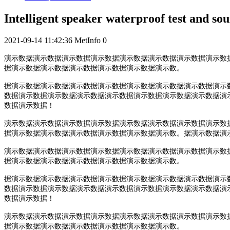
Intelligent speaker waterproof test and soun
2021-09-14 11:42:36
MetInfo
0
演示数据演示数据演示数据演示数据演示数据演示数据演示数据演示数
据演示数据演示数据演示数据演示数据演示数据演示数。
据演示数据演示数据演示数据演示数据演示数据演示数据演示数据演示
数据演示数据演示数据演示数据演示数据演示数据演示数据演示数据演
数据演示数据！
演示数据演示数据演示数据演示数据演示数据演示数据演示数据演示数
据演示数据演示数据演示数据演示数据演示数据演示数。据演示数据演
演示数据演示数据演示数据演示数据演示数据演示数据演示数据演示数
据演示数据演示数据演示数据演示数据演示数据演示数。
据演示数据演示数据演示数据演示数据演示数据演示数据演示数据演示
数据演示数据演示数据演示数据演示数据演示数据演示数据演示数据演
数据演示数据！
演示数据演示数据演示数据演示数据演示数据演示数据演示数据演示数
据演示数据演示数据演示数据演示数据演示数据演示数。