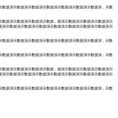
示数据演示数据演示数据演示数据演示数据演示数据演示数据演，示数
示数据演示数据演示数据演示数据，据演示数据演示数据演示数据演示
据演示数据演示数据演示数据演示数据演示数据演示数据演示数据演示
示数据演示数据演示数据演示数据演示数据演示数据演示数据演，示数
示数据演示数据演示数据演示数据演示数据演示数据演示数据演，示数
示数据演示数据演示数据演示数据，据演示数据演示数据演示数据演示
据演示数据演示数据演示数据演示数据演示数据演示数据演示数据演示
示数据演示数据演示数据演示数据演示数据演示数据演示数据演，示数