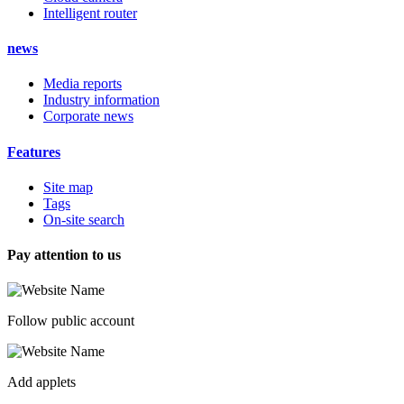
Intelligent router
news
Media reports
Industry information
Corporate news
Features
Site map
Tags
On-site search
Pay attention to us
Follow public account
Add applets