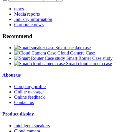
news
Media reports
Industry information
Corporate news
Recommend
Smart speaker case
Cloud Camera Case
Smart Router Case study
Smart cloud camera case
About us
Company profile
Online message
Online feedback
Contact us
Product display
Intelligent speakers
Cloud camera