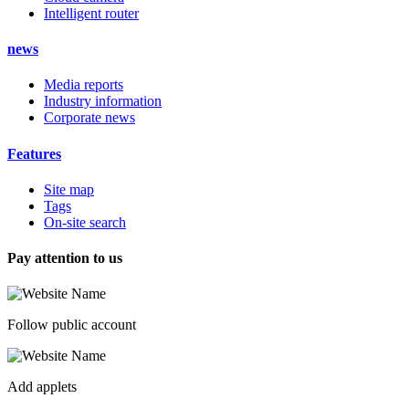
Intelligent router
news
Media reports
Industry information
Corporate news
Features
Site map
Tags
On-site search
Pay attention to us
Follow public account
Add applets