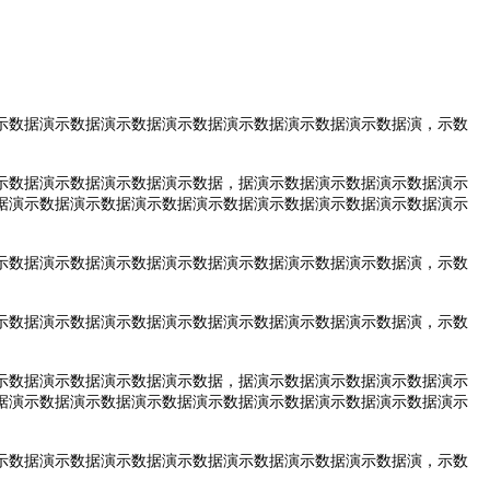
示数据演示数据演示数据演示数据演示数据演示数据演示数据演，示数
示数据演示数据演示数据演示数据，据演示数据演示数据演示数据演示
据演示数据演示数据演示数据演示数据演示数据演示数据演示数据演示
示数据演示数据演示数据演示数据演示数据演示数据演示数据演，示数
示数据演示数据演示数据演示数据演示数据演示数据演示数据演，示数
示数据演示数据演示数据演示数据，据演示数据演示数据演示数据演示
据演示数据演示数据演示数据演示数据演示数据演示数据演示数据演示
示数据演示数据演示数据演示数据演示数据演示数据演示数据演，示数