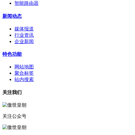
智能路由器
新闻动态
媒体报道
行业资讯
企业新闻
特色功能
网站地图
聚合标签
站内搜索
关注我们
关注公众号