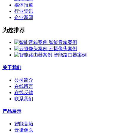
媒体报道
行业资讯
企业新闻
为您推荐
智能音箱案例
云摄像头案例
智能路由器案例
关于我们
公司简介
在线留言
在线反馈
联系我们
产品展示
智能音箱
云摄像头